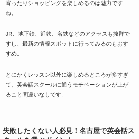
寄ったりショッピングを楽しめるのは魅力です
ね。
JR、地下鉄、近鉄、名鉄などのアクセスも抜群で
すし、最新の情報スポットに行ってみるのもおす
すめ。
とにかくレッスン以外に楽しめるところが多すぎ
て、英会話スクールに通うモチベーションが上が
ること間違いなしです。
失敗したくない人必見！名古屋で英会話ス