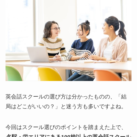
英会話スクールの選び方は分かったものの、「結
局はどこがいいの？」と迷う方も多いですよね。
今回はスクール選びのポイントを踏まえた上で、