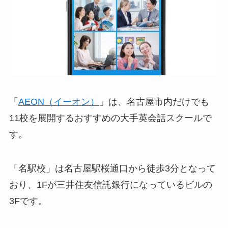
「
AEON（イーオン）
」は、名古屋市内だけでも
11校を展開するおすすめの大手英会話スクールで
す。
「名駅校」は名古屋駅桜通口から徒歩3分となって
おり、1Fが三井住友信託銀行になっているビルの
3Fです。