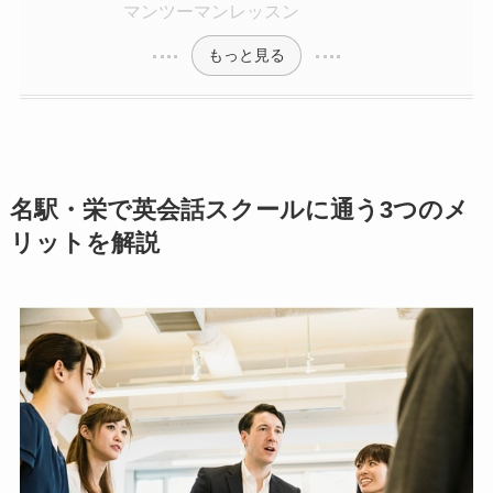
マンツーマンレッスン
もっと見る
名駅・栄で英会話スクールに通う3つのメ
リットを解説