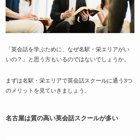
「英会話を学ぶために、なぜ名駅・栄エリアがい
いの？」と思う方もいるのではないでしょうか。
まずは名駅・栄エリアで英会話スクールに通う3つ
のメリットを見ていきましょう。
名古屋は質の高い英会話スクールが多い