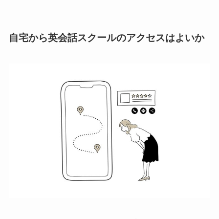
自宅から英会話スクールのアクセスはよいか