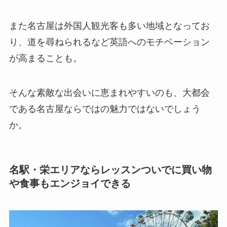
また名古屋は外国人観光客も多い地域となってお
り、道を尋ねられるなど英語へのモチベーション
が高まることも。
そんな素敵な出会いに恵まれやすいのも、大都会
である名古屋ならではの魅力ではないでしょう
か。
名駅・栄エリアならレッスンついでに買い物
や食事もエンジョイできる