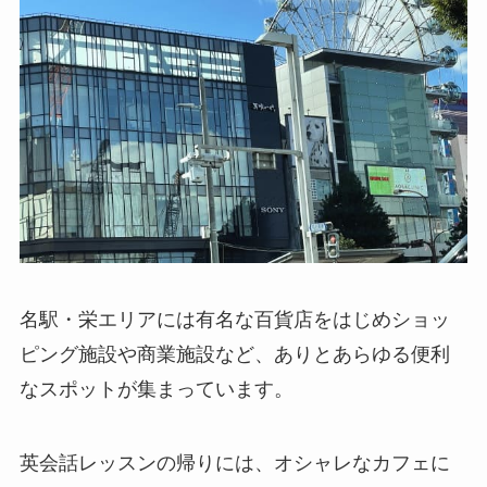
名駅・栄エリアには有名な百貨店をはじめショッ
ピング施設や商業施設など、ありとあらゆる便利
なスポットが集まっています。
英会話レッスンの帰りには、オシャレなカフェに