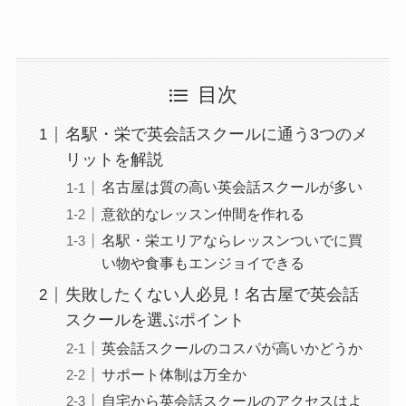
目次
名駅・栄で英会話スクールに通う3つのメ
リットを解説
名古屋は質の高い英会話スクールが多い
意欲的なレッスン仲間を作れる
名駅・栄エリアならレッスンついでに買
い物や食事もエンジョイできる
失敗したくない人必見！名古屋で英会話
スクールを選ぶポイント
英会話スクールのコスパが高いかどうか
サポート体制は万全か
自宅から英会話スクールのアクセスはよ