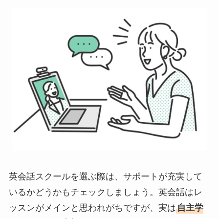
英会話スクールを選ぶ際は、サポートが充実して
いるかどうかもチェックしましょう。英会話はレ
ッスンがメインと思われがちですが、実は
自主学