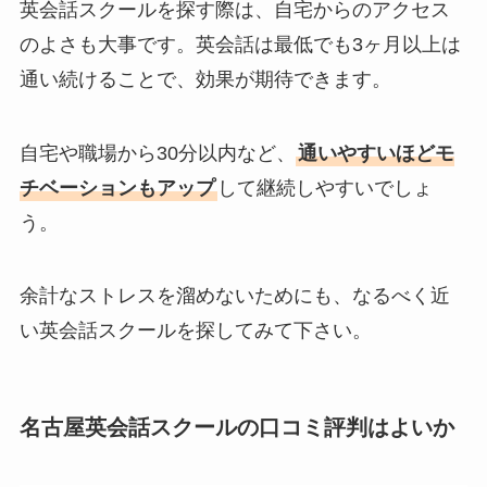
英会話スクールを探す際は、自宅からのアクセス
のよさも大事です。英会話は最低でも3ヶ月以上は
通い続けることで、効果が期待できます。
自宅や職場から30分以内など、
通いやすいほどモ
チベーションもアップ
して継続しやすいでしょ
う。
余計なストレスを溜めないためにも、なるべく近
い英会話スクールを探してみて下さい。
名古屋英会話スクールの口コミ評判はよいか