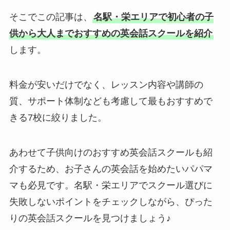
そこでこの記事は、
名駅・栄エリアで初心者の子
供から大人までおすすめの英会話スクールを紹介
します。
料金が安いだけでなく、レッスン内容や講師の
質、サポート体制なども考慮して最もおすすめで
きる7校に絞りました。
あわせて子供向けのおすすめ英会話スクールも紹
介するため、お子さんの英会話を始めたいパパマ
マも必見です。名駅・栄エリアでスクール選びに
失敗しないポイントをチェックしながら、ぴった
りの英会話スクールを見つけましょう♪