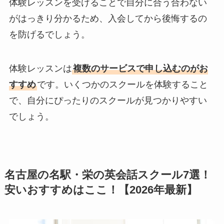
体験レッスンを受けることで自分に合う合わない
がはっきり分かるため、入会してから後悔するの
を防げるでしょう。
体験レッスンは
複数のサービスで申し込むのがお
すすめ
です。いくつかのスクールを体験すること
で、自分にぴったりのスクールが見つかりやすい
でしょう。
名古屋の名駅・栄の英会話スクール7選！
安いおすすめはここ！【2026年最新】