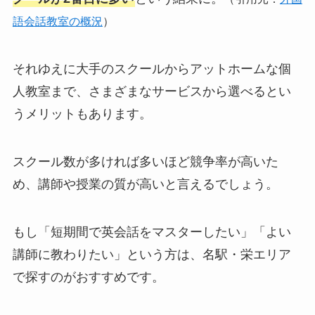
語会話教室の概況
）
それゆえに大手のスクールからアットホームな個
人教室まで、さまざまなサービスから選べるとい
うメリットもあります。
スクール数が多ければ多いほど競争率が高いた
め、講師や授業の質が高いと言えるでしょう。
もし「短期間で英会話をマスターしたい」「よい
講師に教わりたい」という方は、名駅・栄エリア
で探すのがおすすめです。