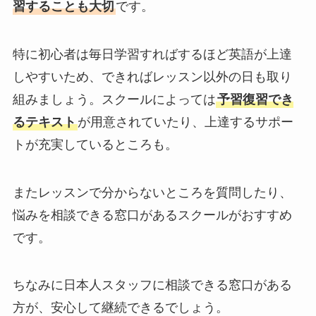
習することも大切
です。
特に初心者は毎日学習すればするほど英語が上達
しやすいため、できればレッスン以外の日も取り
組みましょう。スクールによっては
予習復習でき
るテキスト
が用意されていたり、上達するサポー
トが充実しているところも。
またレッスンで分からないところを質問したり、
悩みを相談できる窓口があるスクールがおすすめ
です。
ちなみに日本人スタッフに相談できる窓口がある
方が、安心して継続できるでしょう。