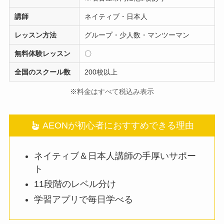
講師
ネイティブ・日本人
レッスン方法
グループ・少人数・マンツーマン
無料体験レッスン
〇
全国のスクール数
200校以上
※料金はすべて税込み表示
AEONが初心者におすすめできる理由
ネイティブ＆日本人講師の手厚いサポー
ト
11段階のレベル分け
学習アプリで毎日学べる