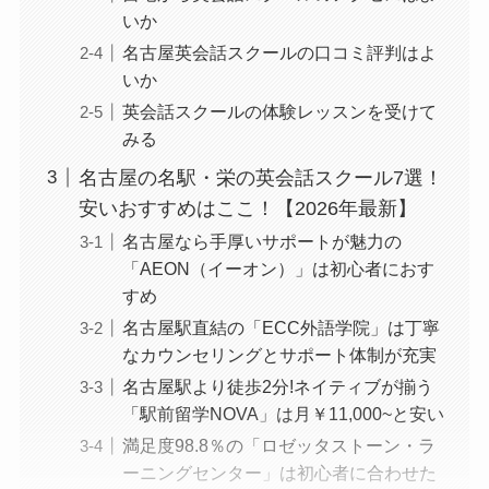
いか
名古屋英会話スクールの口コミ評判はよ
いか
英会話スクールの体験レッスンを受けて
みる
名古屋の名駅・栄の英会話スクール7選！
安いおすすめはここ！【2026年最新】
名古屋なら手厚いサポートが魅力の
「AEON（イーオン）」は初心者におす
すめ
名古屋駅直結の「ECC外語学院」は丁寧
なカウンセリングとサポート体制が充実
名古屋駅より徒歩2分!ネイティブが揃う
「駅前留学NOVA」は月￥11,000~と安い
満足度98.8％の「ロゼッタストーン・ラ
ーニングセンター」は初心者に合わせた