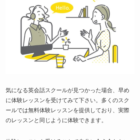
気になる英会話スクールが見つかった場合、早め
に体験レッスンを受けてみて下さい。多くのスク
ールでは無料体験レッスンを提供しており、実際
のレッスンと同じように体験できます。