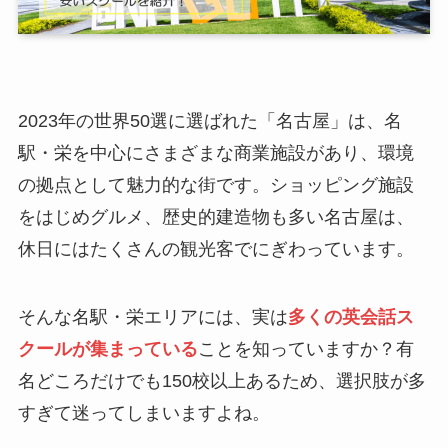
2023年の世界50選に選ばれた「名古屋」は、名
駅・栄を中心にさまざまな商業施設があり、環境
の拠点として魅力的な街です。ショッピング施設
をはじめグルメ、歴史的建造物も多い名古屋は、
休日にはたくさんの観光客でにぎわっています。
そんな名駅・栄エリアには、実は
多くの英会話ス
クールが集まっている
ことを知っていますか？有
名どころだけでも150校以上あるため、選択肢が多
すぎて迷ってしまいますよね。