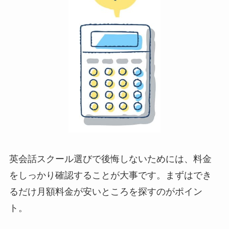
英会話スクール選びで後悔しないためには、料金
をしっかり確認することが大事です。まずはでき
るだけ月額料金が安いところを探すのがポイン
ト。