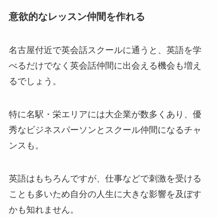
意欲的なレッスン仲間を作れる
名古屋付近で英会話スクールに通うと、英語を学
べるだけでなく英会話仲間に出会える機会も増え
るでしょう。
特に名駅・栄エリアには大企業が数多くあり、優
秀なビジネスパーソンとスクール仲間になるチャ
ンスも。
英語はもちろんですが、仕事などで刺激を受ける
ことも多いため自分の人生に大きな影響を及ぼす
かも知れません。