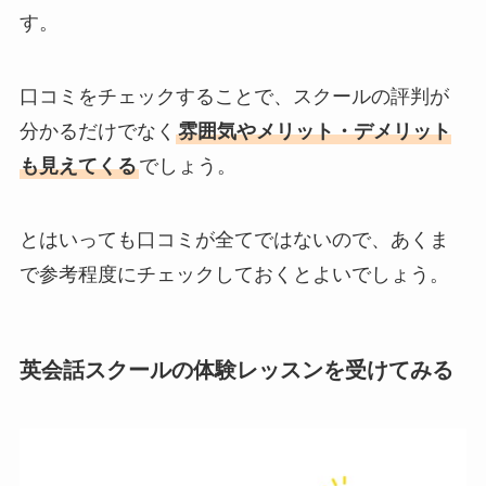
す。
口コミをチェックすることで、スクールの評判が
分かるだけでなく
雰囲気やメリット・デメリット
も見えてくる
でしょう。
とはいっても口コミが全てではないので、あくま
で参考程度にチェックしておくとよいでしょう。
英会話スクールの体験レッスンを受けてみる