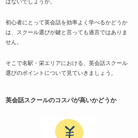
はないでしょうか。
初心者にとって英会話を効率よく学べるかどうか
は、スクール選びが鍵と言っても過言ではありま
せん。
そこで名駅・栄エリアにおける、英会話スクール
選びのポイントについて見ていきましょう。
英会話スクールのコスパが高いかどうか