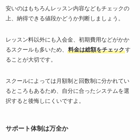
安いのはもちろんレッスン内容などもチェックの
上、納得できる値段かどうか判断しましょう。
レッスン料以外にも入会金、初期費用などがかか
るスクールも多いため、
料金は総額をチェック
す
ることが大切です。
スクールによっては月額制と回数制に分かれてい
るところもあるため、自分に合ったシステムを選
択すると後悔しにくいですよ。
サポート体制は万全か