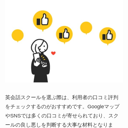
英会話スクールを選ぶ際は、利用者の口コミ評判
をチェックするのがおすすめです。Googleマップ
やSNSでは多くの口コミが寄せられており、スク
ールの良し悪しを判断する大事な材料となりま