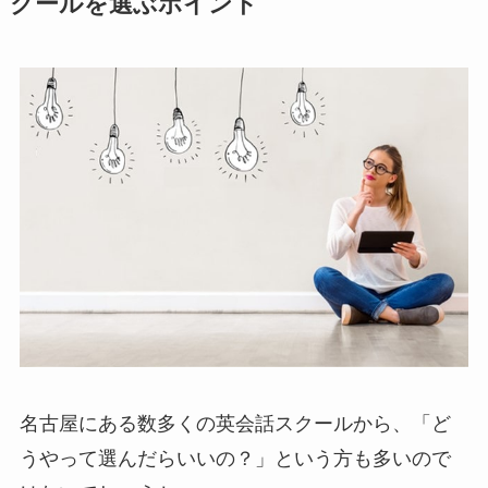
クールを選ぶポイント
名古屋にある数多くの英会話スクールから、「ど
うやって選んだらいいの？」という方も多いので