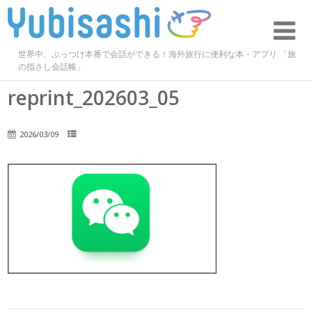
世界中、ぶっつけ本番で会話ができる！海外旅行に便利な本・アプリ 「旅
の指さし会話帳」
reprint_202603_05
2026/03/09