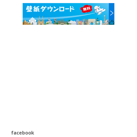
facebook