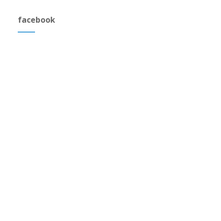
facebook