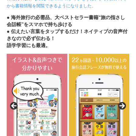
から書籍情報を閲覧できるようになりました。
● 海外旅行の必需品、大ベストセラー書籍“旅の指さし
会話帳”をスマホで持ち歩ける
● 伝えたい言葉をタップするだけ！ネイティブの音声付
きなので必ず伝わる！
語学学習にも最適。