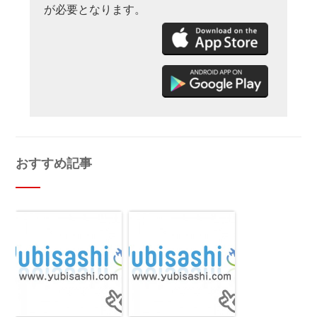
が必要となります。
おすすめ記事