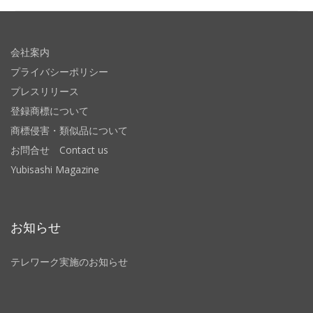
会社案内
プライバシーポリシー
プレスリリース
登録商標について
商標侵害・類似品について
お問合せ Contact us
Yubisashi Magazine
お知らせ
テレワーク実施のお知らせ