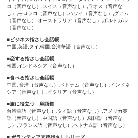
コ（音声なし）,スイス（音声なし）,ラオス（音声な
し）,モロッコ（音声なし）,ハワイ（音声なし）,グアム
（音声なし）,オーストラリア（音声なし）,ポルトガル
（音声なし）
■ビジネス指さし会話帳
中国,英語,タイ,韓国,台湾華語（音声なし）
■恋する指さし会話帳
韓国,インドネシア（音声なし）
■食べる指さし会話帳
中国, 台湾（音声なし）,ベトナム（音声なし）,インドネ
シア（音声なし）,イタリア（音声なし）
■旅に役立つ 単語集
台湾華語（音声なし）,タイ語（音声なし）,アメリカ英
語（音声なし）,中国語（音声なし）,韓国語（音声な
し）,フランス語（音声なし）,ベトナム語（音声なし）
■ ボランティア支援指さしシリーズ