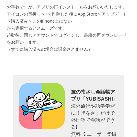
お手数ですが、アプリの再インストールをお願いいたします。
アイコンの長押し＞×で削除した後にApp Store＞アップデート
＞購入済み＞このiPhone上にない
から選択するとスムーズです。
起動後、同じアカウントでログインし、書籍の再ダウンロード
をお願いします。
（すでに購入済みの場合は課金されません）
旅の指さし会話帳ア
プリ「YUBISASHI」
海外旅行や語学学習
に！指をさすだけで
外国語で会話ができ
る!
無料 ※ユーザー登録