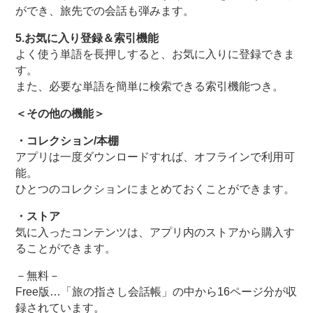
ができ、旅先での会話も弾みます。
5.お気に入り登録＆索引機能
よく使う単語を長押しすると、お気に入りに登録できま
す。
また、必要な単語を簡単に検索できる索引機能つき。
＜その他の機能＞
・コレクション/本棚
アプリは一度ダウンロードすれば、オフラインで利用可
能。
ひとつのコレクションにまとめておくことができます。
・ストア
気に入ったコンテンツは、アプリ内のストアから購入す
ることができます。
－無料－
Free版…「旅の指さし会話帳」の中から16ページ分が収
録されています。