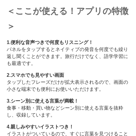
＜ここが使える！アプリの特徴
＞
1.便利な音声つきで何度もリスニング！
パネルをタップするとネイティブの発音を何度でも繰り
返し聞くことができます。旅行だけでなく、語学学習に
も最適です。
2.スマホでも見やすい画面
タップしたフレーズだけが拡大表示されるので、画面の
小さな端末でも便利にお使いいただけます。
3.シーン別に使える言葉が満載！
食事・移動・買い物などシーン別に使える言葉を抜粋
し、収録しています。
4.親しみやすいイラストつき！
イラストがついているので、すぐに言葉を見つけること