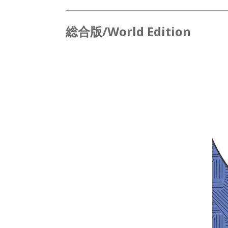
総合版/World Edition