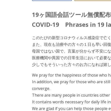
19ヶ国語会話ツール無償配
COVID-19 Phrases in 19 
このたびの新型コロナウィルス感染症で亡
また、現在も治療中の方々の１日も早い回
母国ではない国で、言葉が分からず不安に
医療機関や異国での日常生活において必要
少しでもそういった方々のお力になれば嬉しく思
We pray for the happiness of those who ha
In addition, we pray for those who are stil
converge.
There are many people in countries other
It contains words necessary for daily life i
We are glad if you can help those people eve