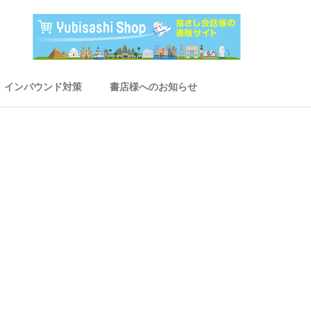
インバウンド対策
書店様へのお知らせ