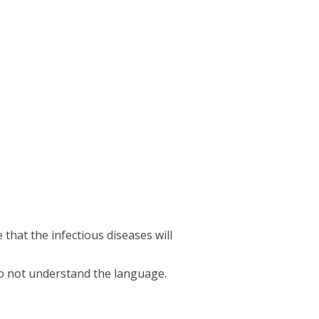
 that the infectious diseases will
o not understand the language.