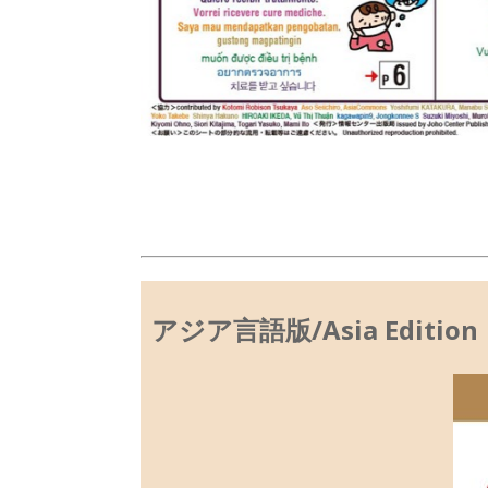
アジア言語版/Asia Edition