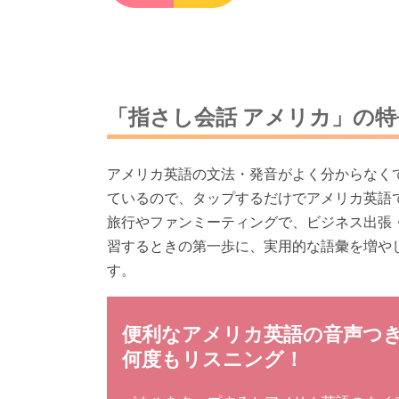
「指さし会話 アメリカ」の特
アメリカ英語の文法・発音がよく分からなく
ているので、タップするだけでアメリカ英語
旅行やファンミーティングで、ビジネス出張
習するときの第一歩に、実用的な語彙を増や
す。
便利なアメリカ英語の音声つ
何度もリスニング！