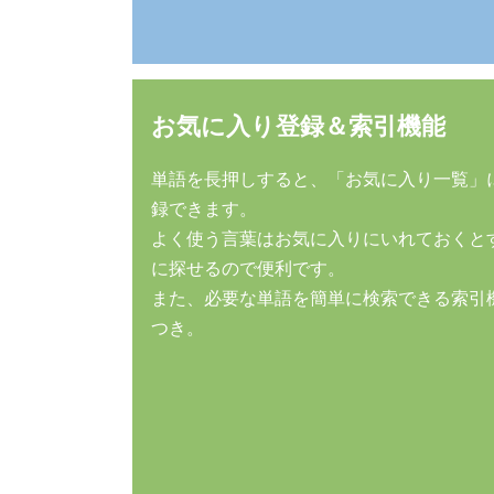
お気に入り登録＆索引機能
単語を長押しすると、「お気に入り一覧」
録できます。
よく使う言葉はお気に入りにいれておくと
に探せるので便利です。
また、必要な単語を簡単に検索できる索引
つき。