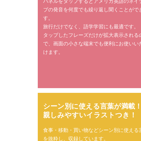
パネルをタップするとアメリカ英語のネイ
ブの発音を何度でも繰り返し聞くことがで
す。
旅行だけでなく、語学学習にも最適です。
タップしたフレーズだけが拡大表示される
で、画面の小さな端末でも便利にお使いい
けます。
シーン別に使える言葉が満載
親しみやすいイラストつき！
食事・移動・買い物などシーン別に使える
を抜粋し、収録しています。