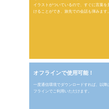
イラストがついているので、すぐに言葉を
けることができ、旅先での会話も弾みます
オフラインで使用可能！
一度通信環境でダウンロードすれば、以降
フラインでご利用いただけます。