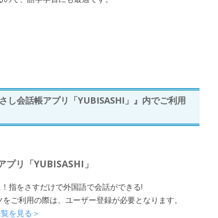
し会話帳アプリ「YUBISASHI」』内でご利用
プリ「YUBISASHI」
！指をさすだけで外国語で会話ができる!
ツをご利用の際は、ユーザー登録が必要となります。
一覧を見る＞