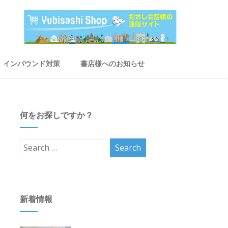
インバウンド対策
書店様へのお知らせ
何をお探しですか？
新着情報