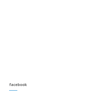
facebook