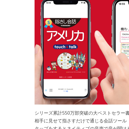
シリーズ累計550万部突破の大ベストセラー
相手に見せて指さすだけで通じる会話ツール
タップをするとネイティブの音声で音が聞け