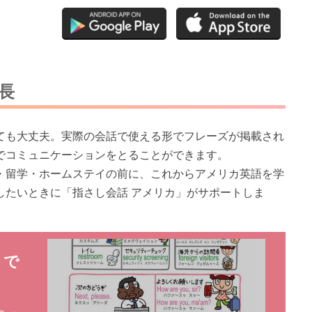
長
ても大丈夫。実際の会話で使える形でフレーズが掲載され
でコミュニケーションをとることができます。
・留学・ホームステイの前に、これからアメリカ英語を学
したいときに「指さし会話 アメリカ」がサポートしま
きで