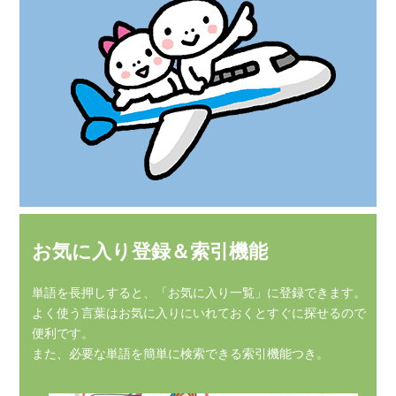
お気に入り登録＆索引機能
単語を長押しすると、「お気に入り一覧」に登録できます。
よく使う言葉はお気に入りにいれておくとすぐに探せるので
便利です。
また、必要な単語を簡単に検索できる索引機能つき。