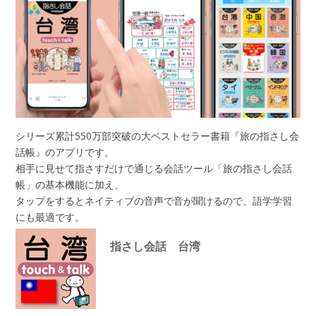
シリーズ累計550万部突破の大ベストセラー書籍『旅の指さし会
話帳』のアプリです。
相手に見せて指さすだけで通じる会話ツール「旅の指さし会話
帳」の基本機能に加え、
タップをするとネイティブの音声で音が聞けるので、語学学習
にも最適です。
指さし会話 台湾