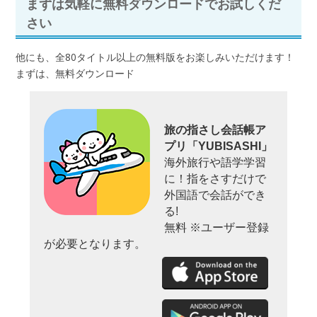
まずは気軽に無料ダウンロードでお試しくだ
さい
他にも、全80タイトル以上の無料版をお楽しみいただけます！
まずは、無料ダウンロード
旅の指さし会話帳ア
プリ「YUBISASHI」
海外旅行や語学学習
に！指をさすだけで
外国語で会話ができ
る!
無料 ※ユーザー登録
が必要となります。