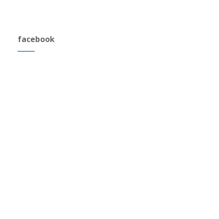
facebook