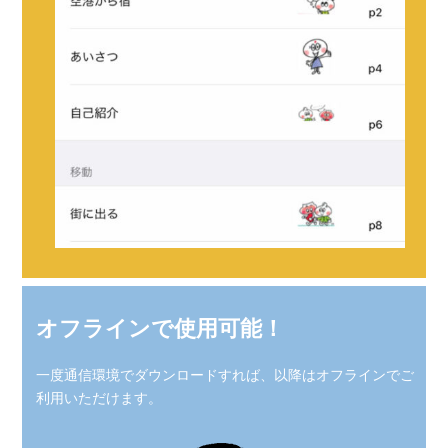
オフラインで使用可能！
一度通信環境でダウンロードすれば、以降はオフラインでご
利用いただけます。