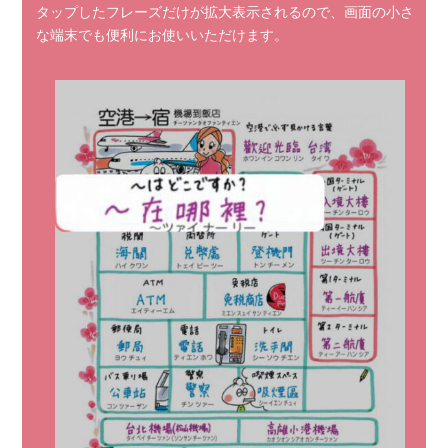
タップしたフレーズだけが拡大表示されるので、画面の小さ
な端末でも便利にお使いいただけます。