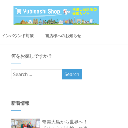
インバウンド対策
書店様へのお知らせ
何をお探しですか？
新着情報
奄美大島から世界へ！