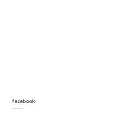
facebook