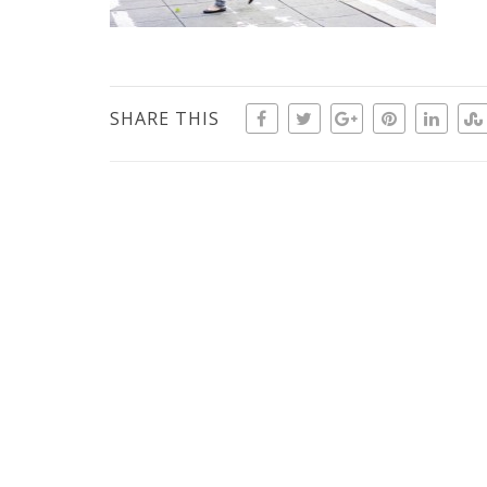
SHARE THIS