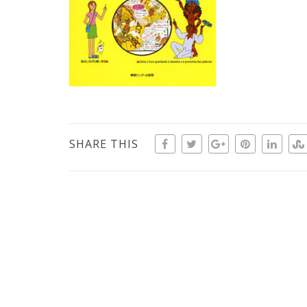
SHARE THIS