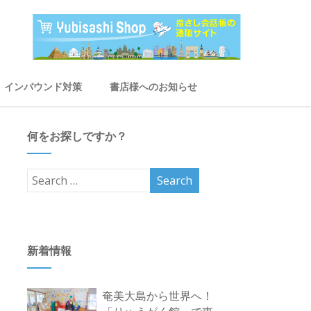
インバウンド対策
書店様へのお知らせ
何をお探しですか？
新着情報
奄美大島から世界へ！