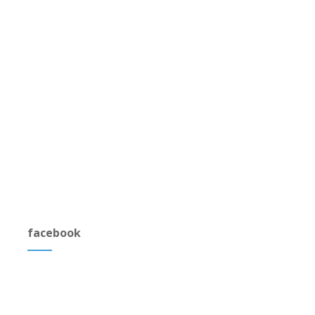
facebook