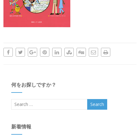
何をお探しですか？
新着情報