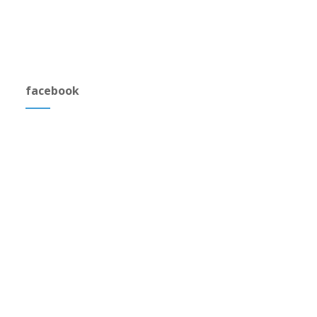
facebook