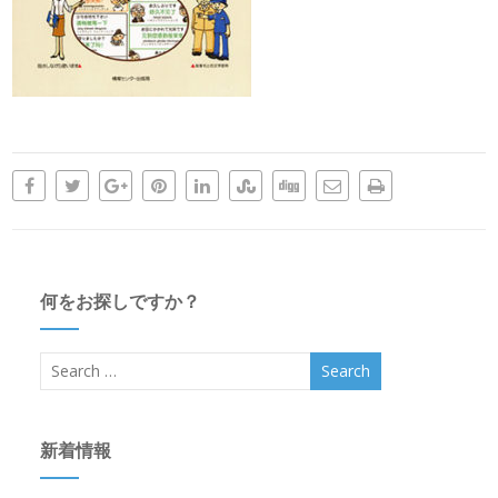
何をお探しですか？
新着情報