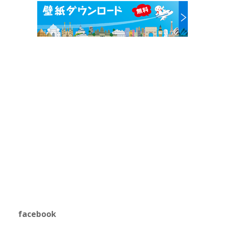
facebook