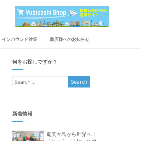
インバウンド対策
書店様へのお知らせ
何をお探しですか？
新着情報
奄美大島から世界へ！