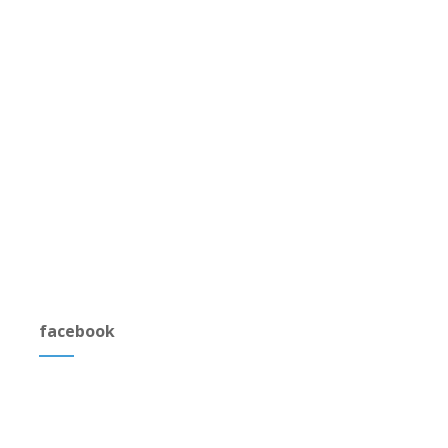
facebook