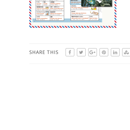
SHARE THIS