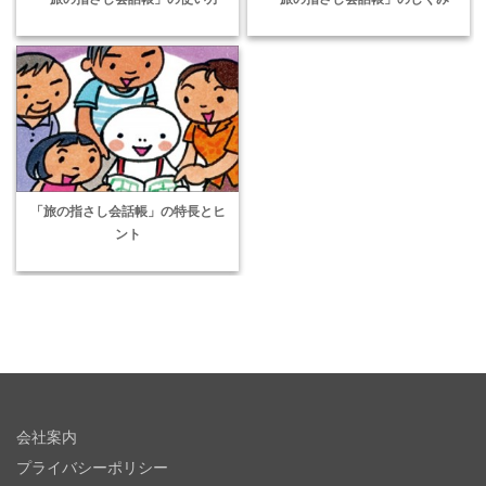
「旅の指さし会話帳」の特長とヒ
ント
会社案内
プライバシーポリシー