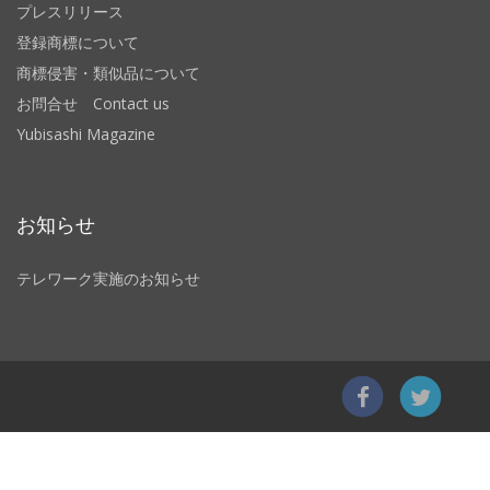
プレスリリース
登録商標について
商標侵害・類似品について
お問合せ Contact us
Yubisashi Magazine
お知らせ
テレワーク実施のお知らせ