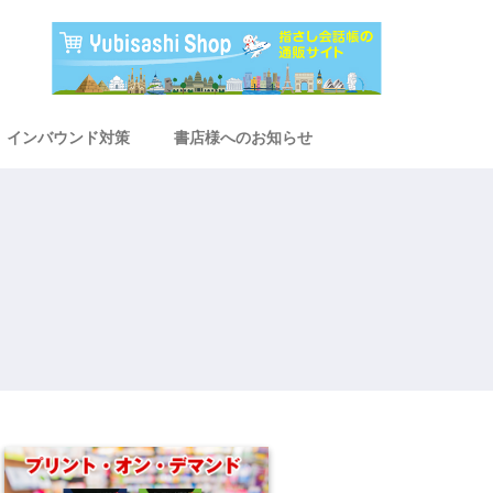
インバウンド対策
書店様へのお知らせ