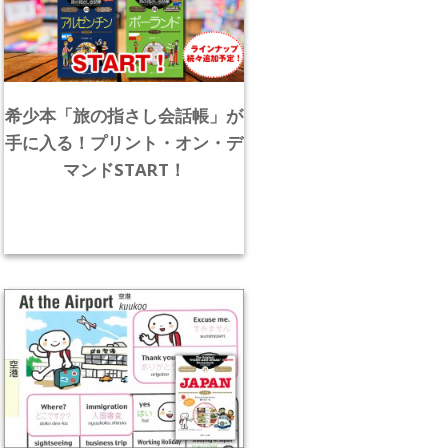
希少本「旅の指さし会話帳」が
手に入る！プリント・オン・デ
マンドSTART！