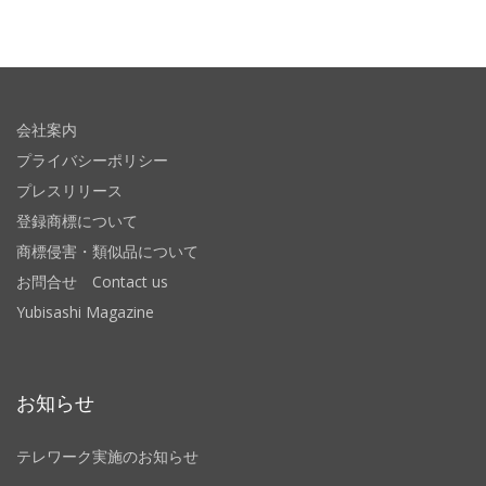
会社案内
プライバシーポリシー
プレスリリース
登録商標について
商標侵害・類似品について
お問合せ Contact us
Yubisashi Magazine
お知らせ
テレワーク実施のお知らせ