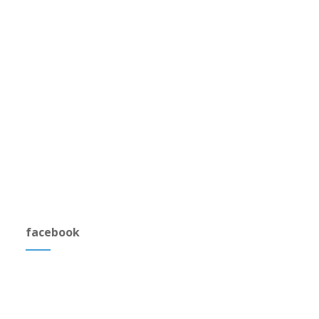
facebook