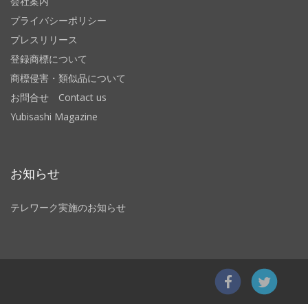
会社案内
プライバシーポリシー
プレスリリース
登録商標について
商標侵害・類似品について
お問合せ Contact us
Yubisashi Magazine
お知らせ
テレワーク実施のお知らせ