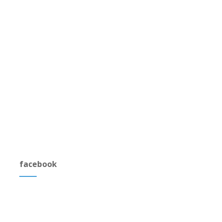
facebook