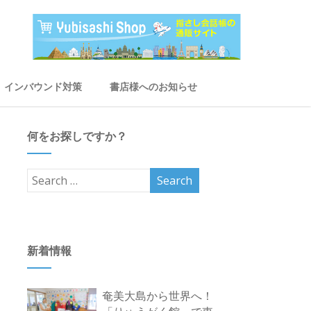
インバウンド対策
書店様へのお知らせ
何をお探しですか？
新着情報
奄美大島から世界へ！