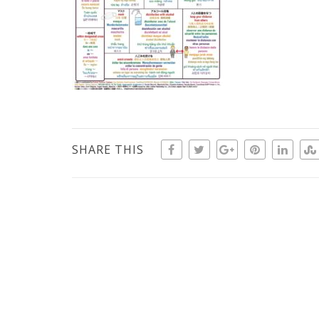
SHARE THIS