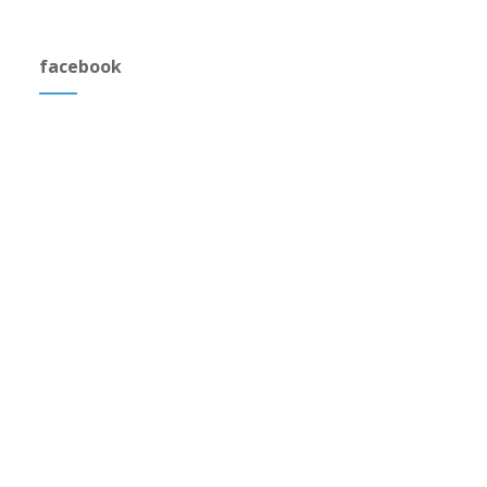
facebook