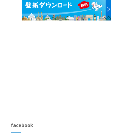
facebook