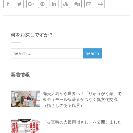
何をお探しですか？
新着情報
奄美大島から世界へ！「りゅうがく館」で
東ティモール版著者がつなぐ異文化交流
（指さしのある風景）
「災害時の支援用指さし」を公開しました