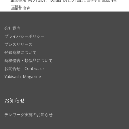
語学学習
国語
音声
会社案内
プライバシーポリシー
プレスリリース
登録商標について
商標侵害・類似品について
お問合せ Contact us
Yubisashi Magazine
お知らせ
テレワーク実施のお知らせ