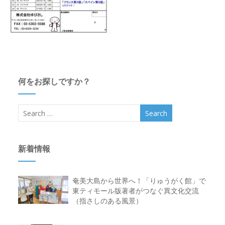
何をお探しですか？
新着情報
奄美大島から世界へ！「りゅうがく館」で
東ティモール版著者がつなぐ異文化交流
（指さしのある風景）