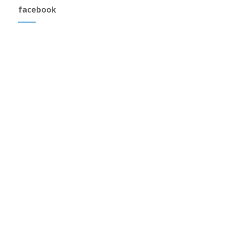
facebook