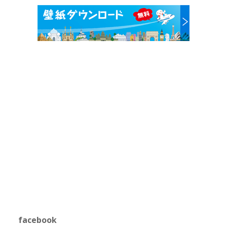
facebook