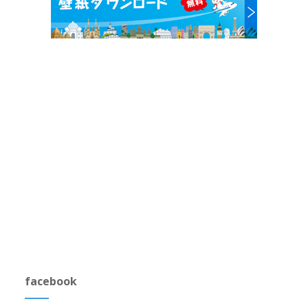
facebook