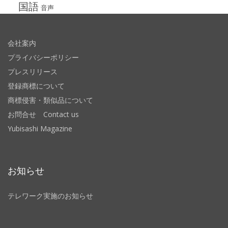
国語
音声
会社案内
プライバシーポリシー
プレスリリース
登録商標について
商標侵害・類似品について
お問合せ Contact us
Yubisashi Magazine
お知らせ
テレワーク実施のお知らせ