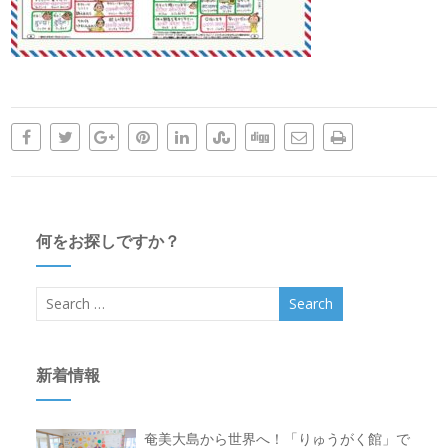
何をお探しですか？
新着情報
奄美大島から世界へ！「りゅうがく館」で