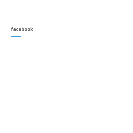
facebook