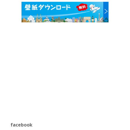
facebook