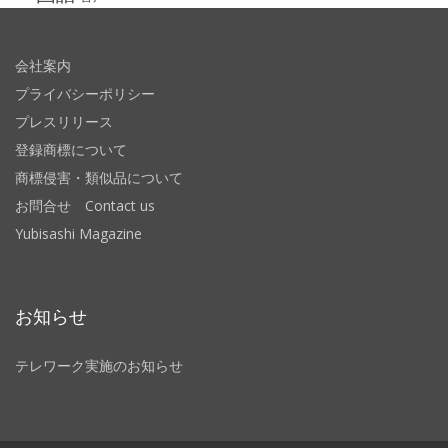
会社案内
プライバシーポリシー
プレスリリース
登録商標について
商標侵害・類似品について
お問合せ Contact us
Yubisashi Magazine
お知らせ
テレワーク実施のお知らせ