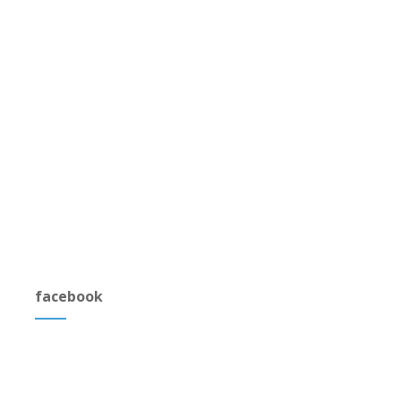
facebook