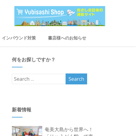
インバウンド対策
書店様へのお知らせ
何をお探しですか？
新着情報
奄美大島から世界へ！