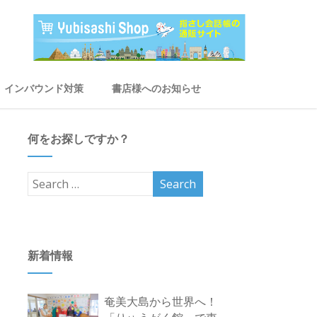
インバウンド対策
書店様へのお知らせ
何をお探しですか？
新着情報
奄美大島から世界へ！