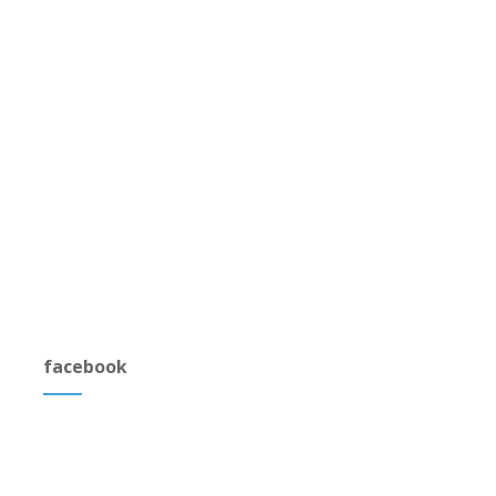
facebook