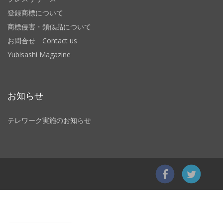
登録商標について
商標侵害・類似品について
お問合せ Contact us
Yubisashi Magazine
お知らせ
テレワーク実施のお知らせ