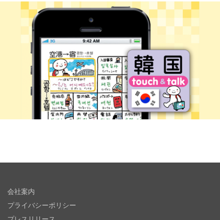
会社案内
プライバシーポリシー
プレスリリース