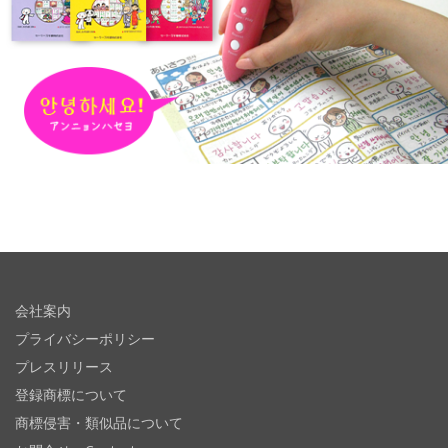
会社案内
プライバシーポリシー
プレスリリース
登録商標について
商標侵害・類似品について