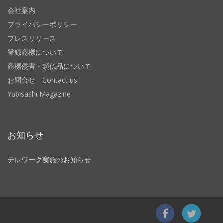
会社案内
プライバシーポリシー
プレスリリース
登録商標について
商標侵害・類似品について
お問合せ Contact us
Yubisashi Magazine
お知らせ
テレワーク実施のお知らせ