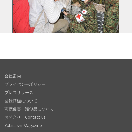
会社案内
プライバシーポリシー
プレスリリース
登録商標について
商標侵害・類似品について
お問合せ Contact us
Yubisashi Magazine