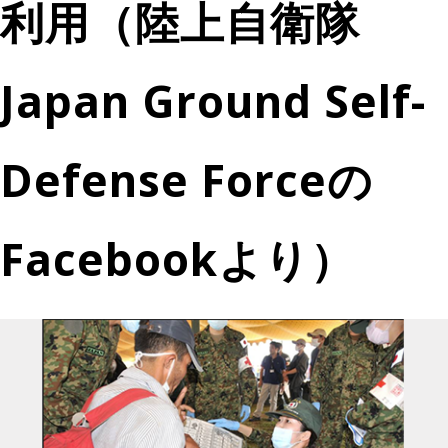
利用（陸上自衛隊
Japan Ground Self-
Defense Forceの
Facebookより）