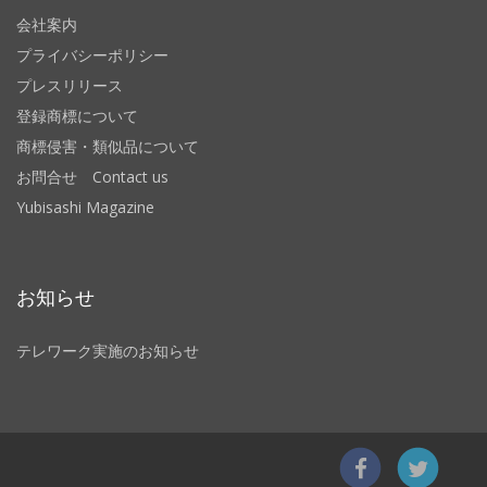
会社案内
プライバシーポリシー
プレスリリース
登録商標について
商標侵害・類似品について
お問合せ Contact us
Yubisashi Magazine
お知らせ
テレワーク実施のお知らせ