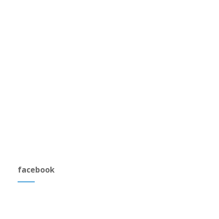
facebook