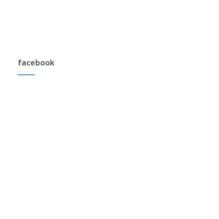
facebook