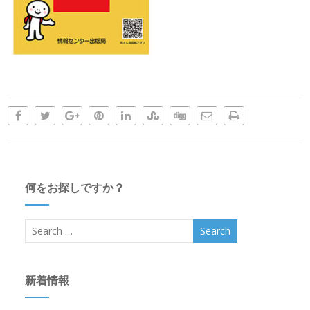
何をお探しですか？
新着情報