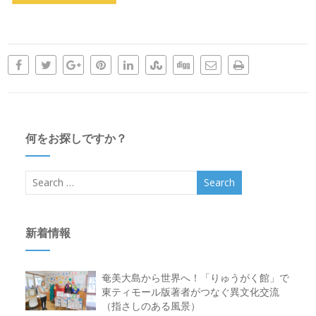
何をお探しですか？
新着情報
奄美大島から世界へ！「りゅうがく館」で
東ティモール版著者がつなぐ異文化交流
（指さしのある風景）