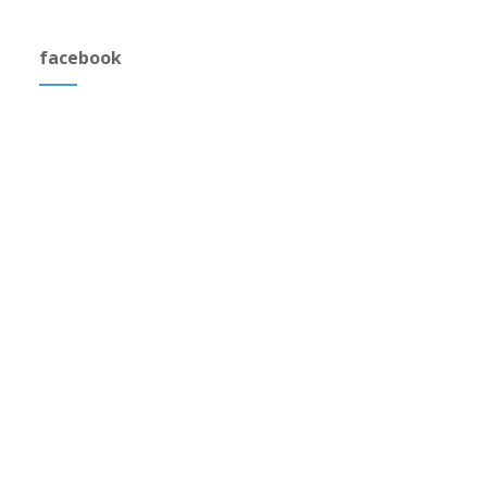
facebook