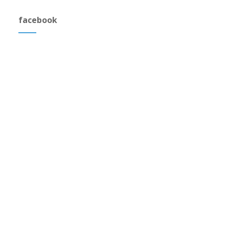
facebook