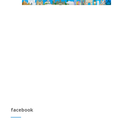
facebook