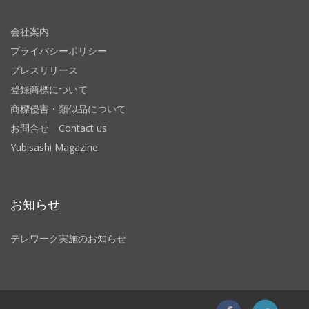
会社案内
プライバシーポリシー
プレスリリース
登録商標について
商標侵害・類似品について
お問合せ Contact us
Yubisashi Magazine
お知らせ
テレワーク実施のお知らせ