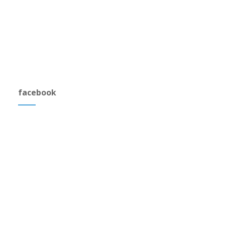
facebook