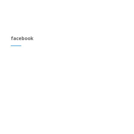
facebook