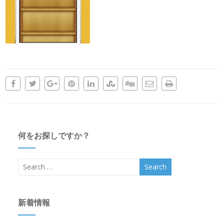
何をお探しですか？
新着情報