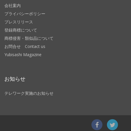
会社案内
プライバシーポリシー
プレスリリース
登録商標について
商標侵害・類似品について
お問合せ Contact us
Yubisashi Magazine
お知らせ
テレワーク実施のお知らせ