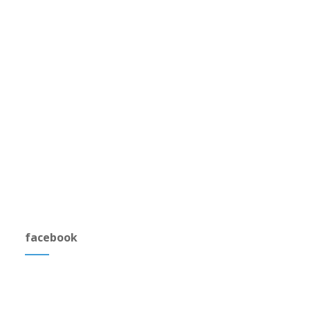
facebook