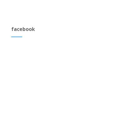
facebook