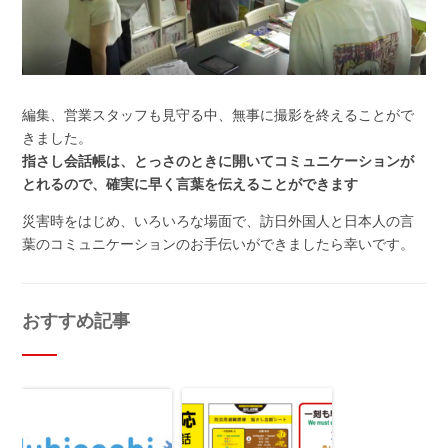
編集、営業スタッフも見守る中、無事に撮影を終えることがで
きました。
指さし会話帳は、とっさのときに開いてコミュニケーションが
とれるので、確実に早く言葉を伝えることができます
災害時をはじめ、いろいろな場面で、訪日外国人と日本人の言
葉のコミュニケーションのお手伝いができましたら幸いです。
おすすめ記事