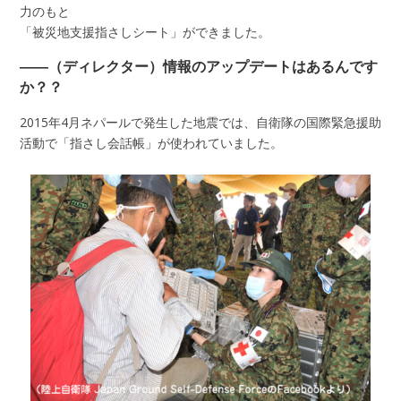
力のもと
「被災地支援指さしシート」ができました。
――（ディレクター）情報のアップデートはあるんです
か？？
2015年4月ネパールで発生した地震では、自衛隊の国際緊急援助
活動で「指さし会話帳」が使われていました。