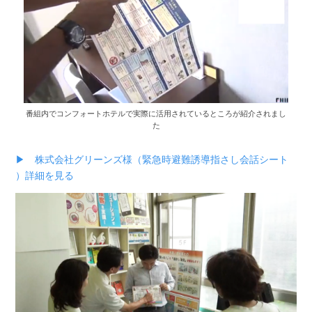
番組内でコンフォートホテルで実際に活用されているところが紹介されまし
た
▶ 株式会社グリーンズ様（緊急時避難誘導指さし会話シート
）詳細を見る