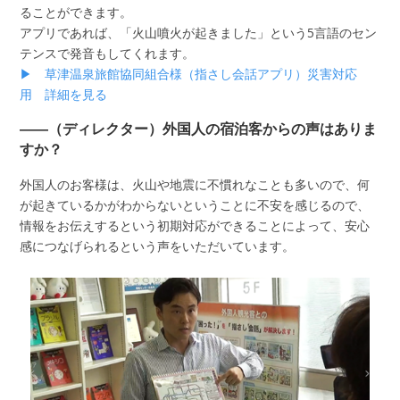
ることができます。
アプリであれば、「火山噴火が起きました」という5言語のセン
テンスで発音もしてくれます。
▶ 草津温泉旅館協同組合様（指さし会話アプリ）災害対応
用 詳細を見る
――（ディレクター）外国人の宿泊客からの声はありま
すか？
外国人のお客様は、火山や地震に不慣れなことも多いので、何
が起きているかがわからないということに不安を感じるので、
情報をお伝えするという初期対応ができることによって、安心
感につなげられるという声をいただいています。