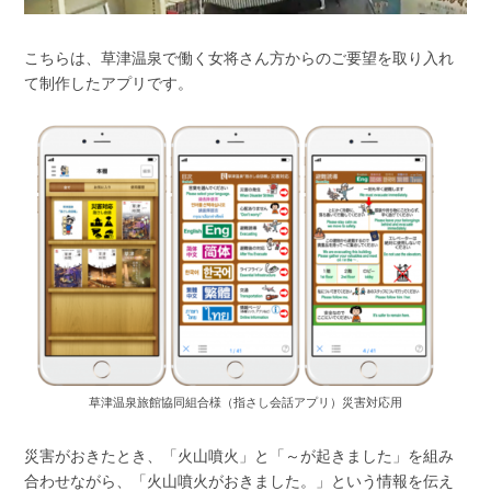
こちらは、草津温泉で働く女将さん方からのご要望を取り入れ
て制作したアプリです。
草津温泉旅館協同組合様（指さし会話アプリ）災害対応用
災害がおきたとき、「火山噴火」と「～が起きました」を組み
合わせながら、「火山噴火がおきました。」という情報を伝え