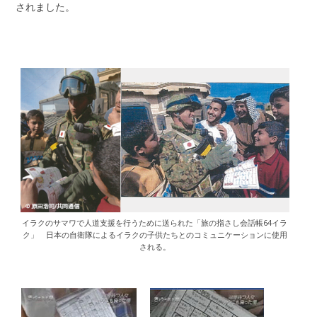
されました。
イラクのサマワで人道支援を行うために送られた「旅の指さし会話帳64イラ
ク」 日本の自衛隊によるイラクの子供たちとのコミュニケーションに使用
される。