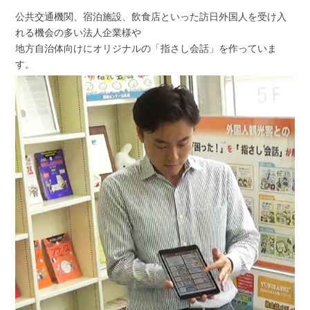
公共交通機関、宿泊施設、飲食店といった訪日外国人を受け入
れる機会の多い法人企業様や
地方自治体向けにオリジナルの「指さし会話」を作っていま
す。