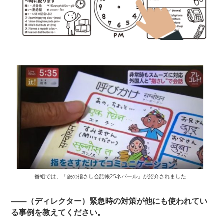
番組では、「旅の指さし会話帳25ネパール」が紹介されました
――（ディレクター）緊急時の対策が他にも使われてい
る事例を教えてください。