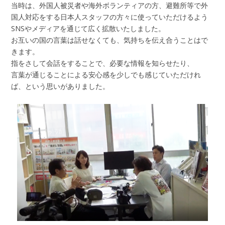
当時は、外国人被災者や海外ボランティアの方、避難所等で外
国人対応をする日本人スタッフの方々に使っていただけるよう
SNSやメディアを通じて広く拡散いたしました。
お互いの国の言葉は話せなくても、気持ちを伝え合うことはで
きます。
指をさして会話をすることで、必要な情報を知らせたり、
言葉が通じることによる安心感を少しでも感じていただけれ
ば、という思いがありました。