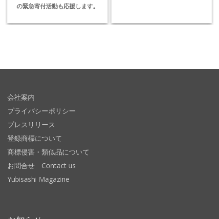
の緊急寄付活動も応援します。
会社案内
プライバシーポリシー
プレスリリース
登録商標について
商標侵害・類似品について
お問合せ Contact us
Yubisashi Magazine