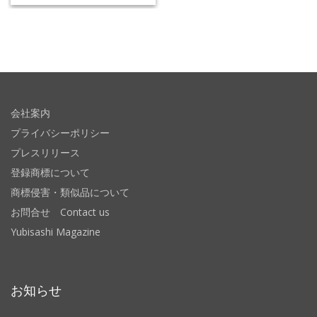
会社案内
プライバシーポリシー
プレスリリース
登録商標について
商標侵害・類似品について
お問合せ Contact us
Yubisashi Magazine
お知らせ