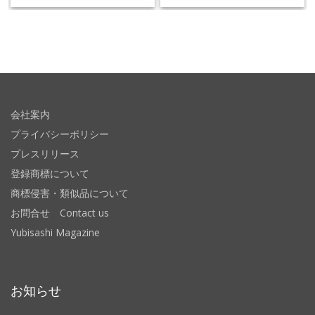
会社案内
プライバシーポリシー
プレスリリース
登録商標について
商標侵害・類似品について
お問合せ Contact us
Yubisashi Magazine
お知らせ