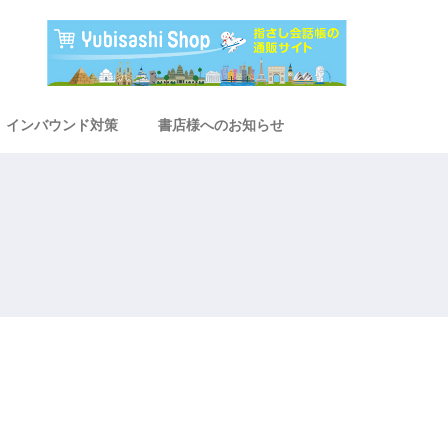
インバウンド対策
書店様へのお知らせ