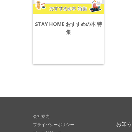
STAY HOME おすすめの本 特
集
会社案内
お知
プライバシーポリシー