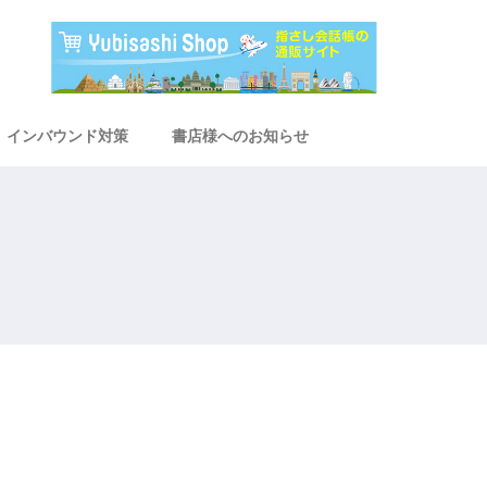
インバウンド対策
書店様へのお知らせ