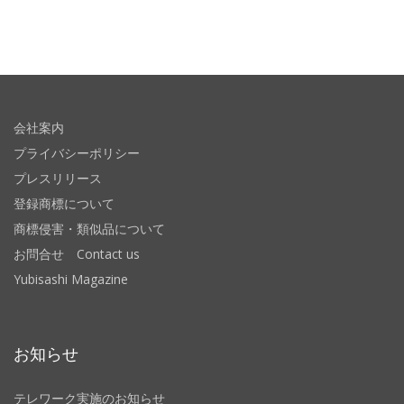
会社案内
プライバシーポリシー
プレスリリース
登録商標について
商標侵害・類似品について
お問合せ Contact us
Yubisashi Magazine
お知らせ
テレワーク実施のお知らせ