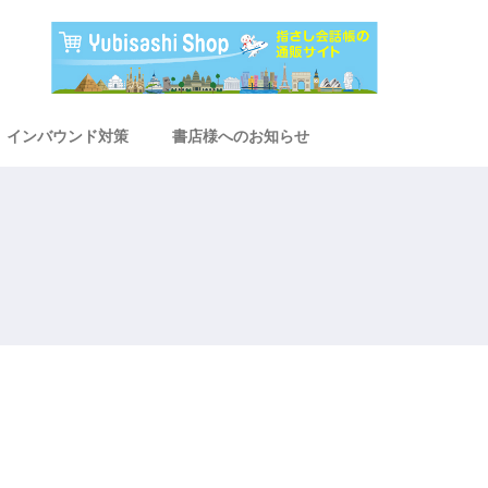
インバウンド対策
書店様へのお知らせ