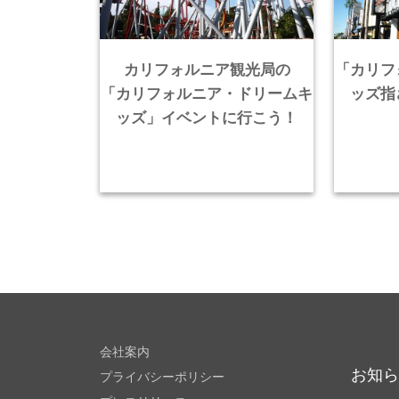
カリフォルニア観光局の
「カリフ
「カリフォルニア・ドリームキ
ッズ指
ッズ」イベントに行こう！
会社案内
お知
プライバシーポリシー