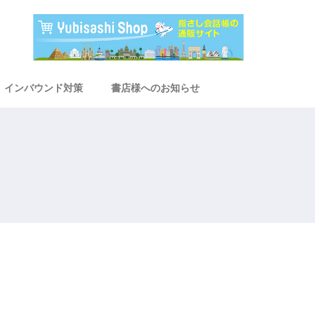
インバウンド対策
書店様へのお知らせ