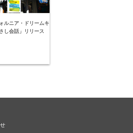
ォルニア・ドリームキ
さし会話」リリース
らせ