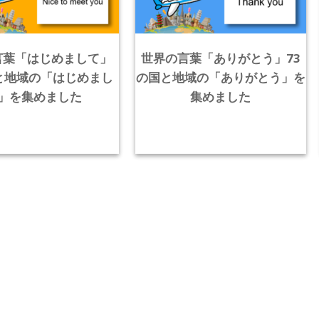
言葉「はじめまして」
世界の言葉「ありがとう」73
と地域の「はじめまし
の国と地域の「ありがとう」を
」を集めました
集めました