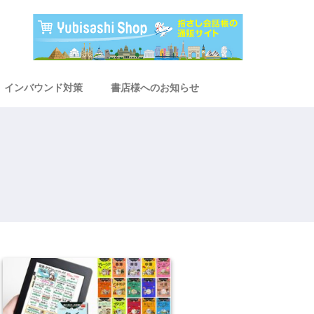
インバウンド対策
書店様へのお知らせ