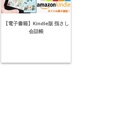
【電子書籍】Kindle版 指さし
会話帳